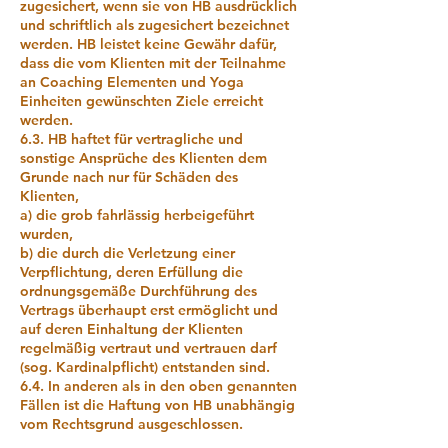
zugesichert, wenn sie von HB ausdrücklich
und schriftlich als zugesichert bezeichnet
werden. HB leistet keine Gewähr dafür,
dass die vom Klienten mit der Teilnahme
an Coaching Elementen und Yoga
Einheiten gewünschten Ziele erreicht
werden.
6.3. HB haftet für vertragliche und
sonstige Ansprüche des Klienten dem
Grunde nach nur für Schäden des
Klienten,
a) die grob fahrlässig herbeigeführt
wurden,
b) die durch die Verletzung einer
Verpflichtung, deren Erfüllung die
ordnungsgemäße Durchführung des
Vertrags überhaupt erst ermöglicht und
auf deren Einhaltung der Klienten
regelmäßig vertraut und vertrauen darf
(sog. Kardinalpflicht) entstanden sind.
6.4. In anderen als in den oben genannten
Fällen ist die Haftung von HB unabhängig
vom Rechtsgrund ausgeschlossen.