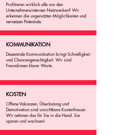
Profitieren wirklich alle von den
Unternehmensinternen Netzwerken? Wir
erkennen die ungenutzten Möglichkeiten und
vernetzen Potentiale.
KOMMUNIKATION
Dezentrale Kommunikation bringt Schnelligkeit
und Chancengerechtigkeit. Wir sind
Freundinnen klarer Worte.
KOSTEN
Offene Vakanzen, Überlastung und
Demotivation sind unsichtbare Kostenfresser.
Wir nehmen das für Sie in die Hand. Sie
sparen und wachsen!