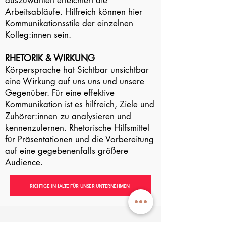
auszuwählen erleichtert die
Arbeitsabläufe. Hilfreich können hier
Kommunikationsstile der einzelnen
Kolleg:innen sein.
RHETORIK & WIRKUNG
Körpersprache hat Sichtbar unsichtbar
eine Wirkung auf uns uns und unsere
Gegenüber. Für eine effektive
Kommunikation ist es hilfreich, Ziele und
Zuhörer:innen zu analysieren und
kennenzulernen. Rhetorische Hilfsmittel
für Präsentationen und die Vorbereitung
auf eine gegebenenfalls größere
Audience.
RICHTIGE INHALTE FÜR UNSER UNTERNEHMEN