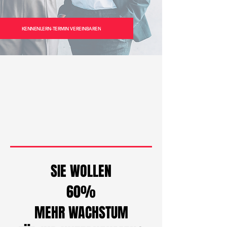
KENNENLERN-TERMIN VEREINBAREN
SIE WOLLEN
60%
MEHR
WACHSTUM