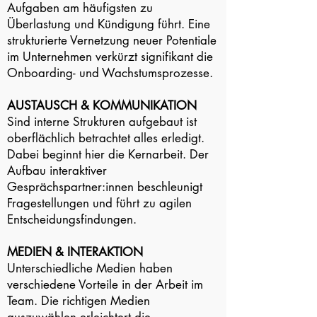
Aufgaben am häufigsten zu
Überlastung und Kündigung führt. Eine
strukturierte Vernetzung neuer Potentiale
im Unternehmen verkürzt signifikant die
Onboarding- und Wachstumsprozesse.
AUSTAUSCH & KOMMUNIKATION
Sind interne Strukturen aufgebaut ist
oberflächlich betrachtet alles erledigt.
Dabei beginnt hier die Kernarbeit. Der
Aufbau interaktiver
Gesprächspartner:innen beschleunigt
Fragestellungen und führt zu agilen
Entscheidungsfindungen.
MEDIEN & INTERAKTION
Unterschiedliche Medien haben
verschiedene Vorteile in der Arbeit im
Team. Die richtigen Medien