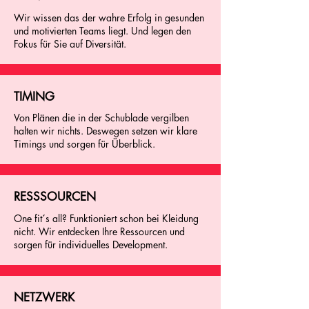
Wir wissen das der wahre Erfolg in gesunden
und motivierten Teams liegt. Und legen den
Fokus für Sie auf Diversität.
TIMING
Von Plänen die in der Schublade vergilben
halten wir nichts. Deswegen setzen wir klare
Timings und sorgen für Überblick.
RESSSOURCEN
One fit´s all? Funktioniert schon bei Kleidung
nicht. Wir entdecken Ihre Ressourcen und
sorgen für individuelles Development.
NETZWERK