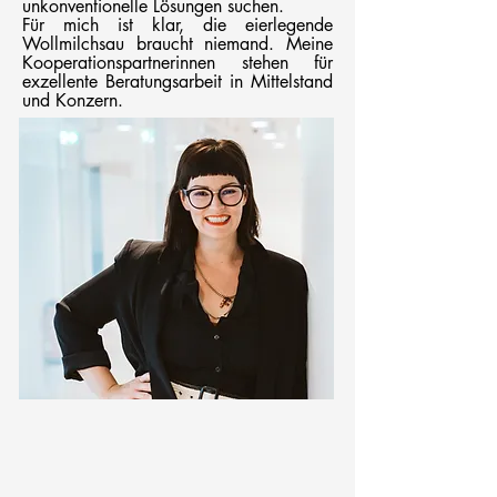
unkonventionelle Lösungen
suchen.
Für mich ist klar, die eierlegende
Wollmilchsau braucht niemand. Meine
Kooperationspartnerinnen stehen für
exzellente Beratungsar
beit in Mittelstand
und Konzern.