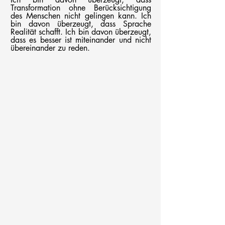
Transformation ohne Berücksichtigung
des Menschen nicht gelingen kann. Ich
bin davon überzeugt, dass Sprache
Realität schafft. Ich bin davon überzeugt,
dass es besser ist miteinander und nicht
übereinander zu reden.