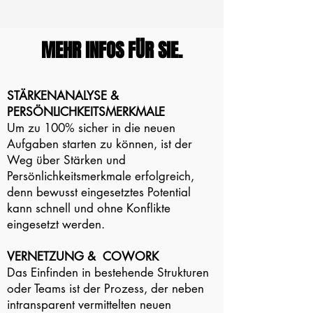
MEHR INFOS FÜR SIE.
STÄRKENANALYSE &
PERSÖNLICHKEITSMERKMALE
Um zu 100% sicher in die neuen
Aufgaben starten zu können, ist der
Weg über Stärken und
Persönlichkeitsmerkmale erfolgreich,
denn bewusst eingesetztes Potential
kann schnell und ohne Konflikte
eingesetzt werden.
VERNETZUNG & COWORK
Das Einfinden in bestehende Strukturen
oder Teams ist der Prozess, der neben
intransparent vermittelten neuen