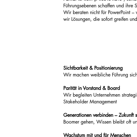
Führungsebenen schaffen und ihre St
Wir beraten nicht für PowerPoint 
wir Lösungen, die sofort greifen und
Sichtbarkeit & Positionierung
Wir machen weibliche Führung sicht
Parität in Vorstand & Board
Wir begleiten Unternehmen strategi
Stakeholder Management
Generationen verbinden – Zukunft s
Boomer gehen, Wissen bleibt oft un
Wachstum mit und für Menschen