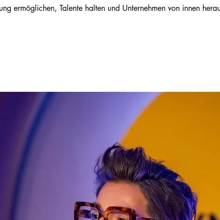
stung ermöglichen, Talente halten und Unternehmen von innen herau