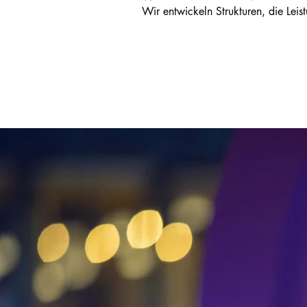
Wir entwickeln Strukturen, die Lei