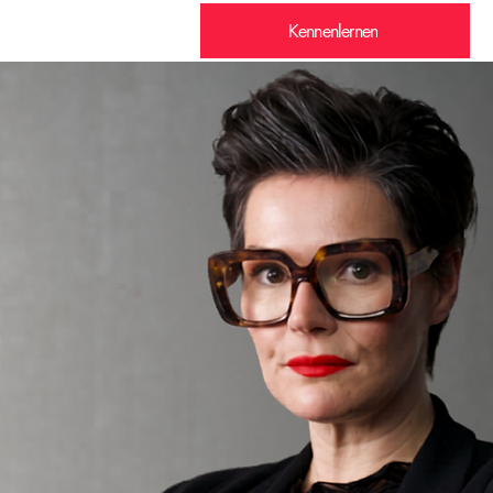
Kennenlernen