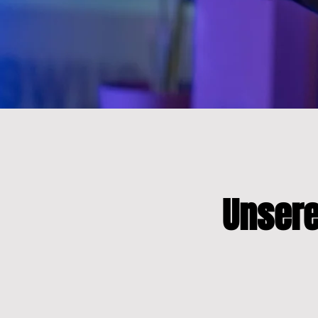
Unsere