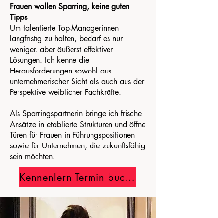
Frauen wollen Sparring, keine guten
Tipps
Um talentierte Top-Managerinnen
langfristig zu halten, bedarf es nur
weniger, aber äußerst effektiver
Lösungen. Ich kenne die
Herausforderungen sowohl aus
unternehmerischer Sicht als auch aus der
Perspektive weiblicher Fachkräfte.
Als Sparringspartnerin bringe ich frische
Ansätze in etablierte Strukturen und öffne
Türen für Frauen in Führungspositionen
sowie für Unternehmen, die zukunftsfähig
sein möchten.
Kennenlern Termin buchen