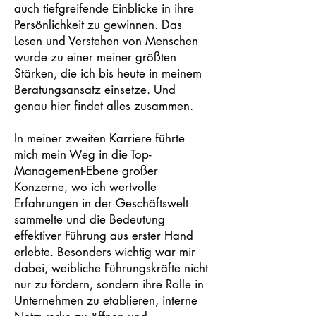
auch tiefgreifende Einblicke in ihre
Persönlichkeit zu gewinnen. Das
Lesen und Verstehen von Menschen
wurde zu einer meiner größten
Stärken, die ich bis heute in meinem
Beratungsansatz einsetze. Und
genau hier findet alles zusammen.
In meiner zweiten Karriere führte
mich mein Weg in die Top-
Management-Ebene großer
Konzerne, wo ich wertvolle
Erfahrungen in der Geschäftswelt
sammelte und die Bedeutung
effektiver Führung aus erster Hand
erlebte. Besonders wichtig war mir
dabei, weibliche Führungskräfte nicht
nur zu fördern, sondern ihre Rolle in
Unternehmen zu etablieren, interne