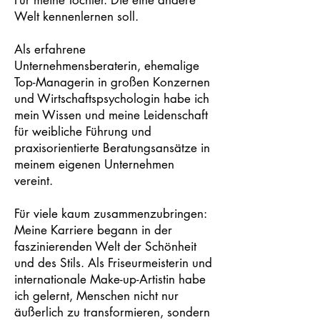
Für meine Tochter. Die eine andere
Welt kennenlernen soll.
Als erfahrene
Unternehmensberaterin, ehemalige
Top-Managerin in großen Konzernen
und Wirtschaftspsychologin habe ich
mein Wissen und meine Leidenschaft
für weibliche Führung und
praxisorientierte Beratungsansätze in
meinem eigenen Unternehmen
vereint.
Für viele kaum zusammenzubringen:
Meine Karriere begann in der
faszinierenden Welt der Schönheit
und des Stils. Als Friseurmeisterin und
internationale Make-up-Artistin habe
ich gelernt, Menschen nicht nur
äußerlich zu transformieren, sondern