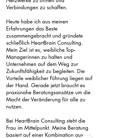
Netzwerke zu öffnen und
Verbindungen zu schaffen.
Heute habe ich aus meinen
Erfahrungen das Beste
zusammengebracht und gründete
schließlich HeartBrain Consulting.
Mein Ziel ist es, weibliche Top-
Managerinnen zu halten und
Unternehmen auf dem Weg zur
Zukunftsfähigkeit zu begleiten. Die
Vorteile weiblicher Führung liegen auf
der Hand. Gerade jetzt braucht es
praxisnahe Beratungsansätze um die
Macht der Veränderung für alle zu
nutzen.
Bei HeartBrain Consulting steht die
Frau im Mittelpunkt. Meine Beratung
basiert auf einer Kombination aus