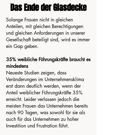
Das Ende der Glasdecke
Solange Frauen nicht in gleichen
Anteilen, mit gleichen Berechtigungen
und gleichen Anforderungen in unserer
Gesellschaft beteiligt sind, wird es immer
ein Gap geben.
35% weibliche Führungskräfte braucht es
mindestens
Neueste Studien zeig
en, dass
Veränderungen im Unternehmensklima
erst dann deutlich werden, wenn der
Anteil weiblicher Führungskräfte 35%
erreicht. Leider verlassen jedoch die
meisten Frauen das Unternehmen bereits
nach 90 Tagen, was sowohl für sie als
auch für das Unternehmen zu hoher
Investition und Frustration führt.